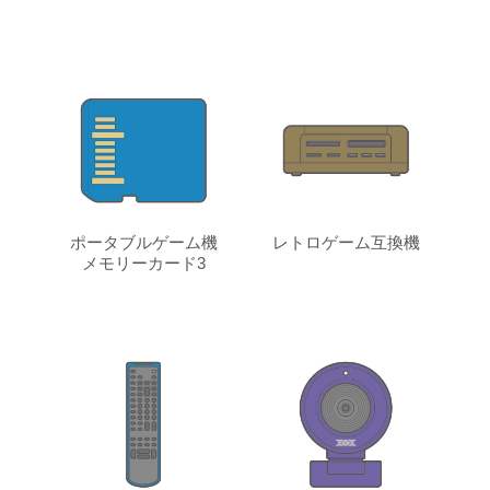
ポータブルゲーム機
レトロゲーム互換機
メモリーカード3