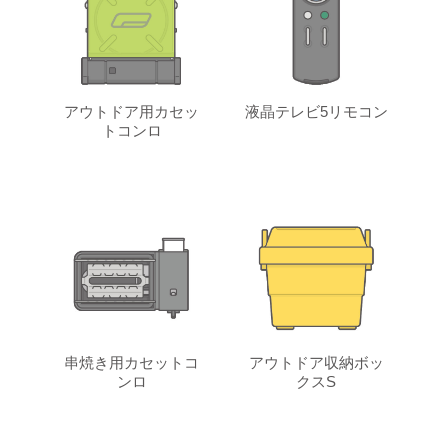
アウトドア用カセッ
液晶テレビ5リモコン
トコンロ
串焼き用カセットコ
アウトドア収納ボッ
ンロ
クスS