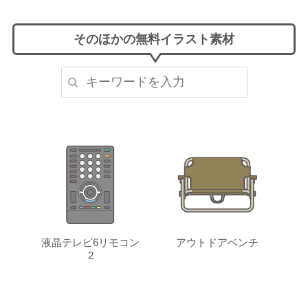
そのほかの無料イラスト素材
液晶テレビ6リモコン
アウトドアベンチ
2