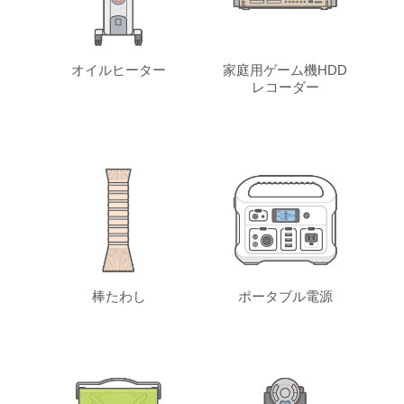
オイルヒーター
家庭用ゲーム機HDD
レコーダー
棒たわし
ポータブル電源