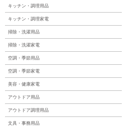
キッチン・調理用品
キッチン・調理家電
掃除・洗濯用品
掃除・洗濯家電
空調・季節用品
空調・季節家電
美容・健康家電
アウトドア用品
アウトドア調理用品
文具・事務用品