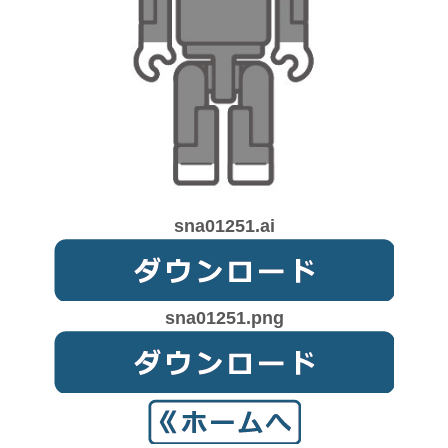
sna01251.ai
sna01251.png