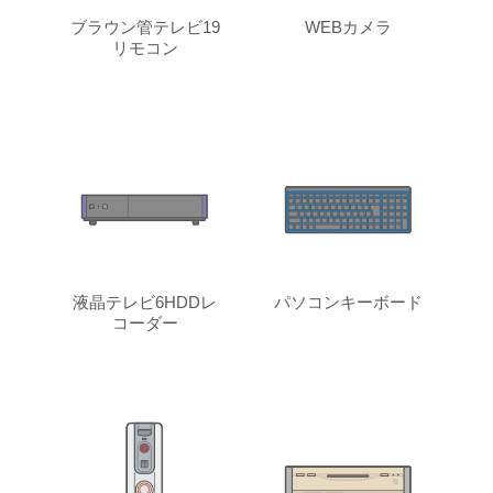
ブラウン管テレビ19
WEBカメラ
リモコン
液晶テレビ6HDDレ
パソコンキーボード
コーダー