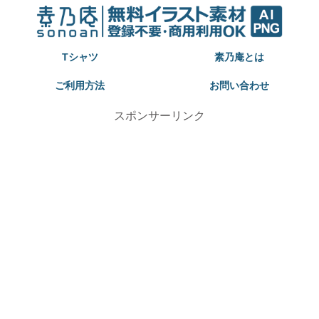
Tシャツ
素乃庵とは
ご利用方法
お問い合わせ
スポンサーリンク