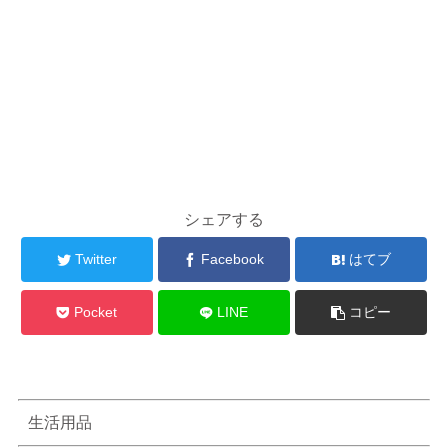
シェアする
Twitter
Facebook
はてブ
Pocket
LINE
コピー
生活用品