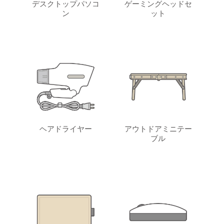
デスクトップパソコ
ゲーミングヘッドセ
ン
ット
ヘアドライヤー
アウトドアミニテー
ブル