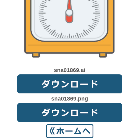
sna01869.ai
sna01869.png