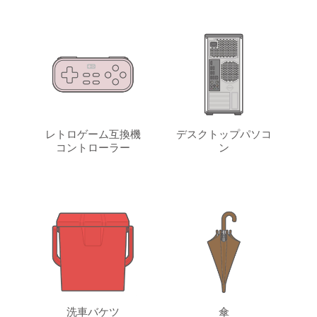
レトロゲーム互換機
デスクトップパソコ
コントローラー
ン
洗車バケツ
傘