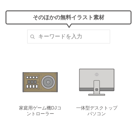
そのほかの無料イラスト素材
家庭用ゲーム機DJコ
一体型デスクトップ
ントローラー
パソコン