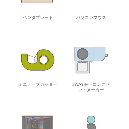
ペンタブレット
パソコンマウス
ミニテープカッター
3WAYモーニングセ
ットメーカー