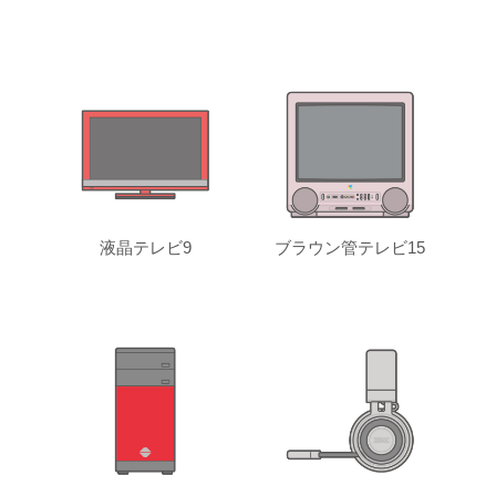
液晶テレビ9
ブラウン管テレビ15