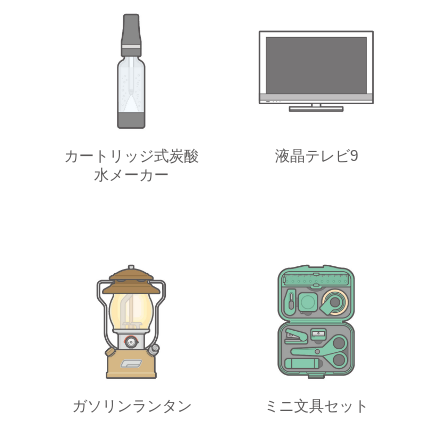
カートリッジ式炭酸
液晶テレビ9
水メーカー
ガソリンランタン
ミニ文具セット