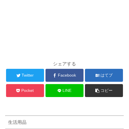
シェアする
Twitter
Facebook
はてブ
Pocket
LINE
コピー
生活用品