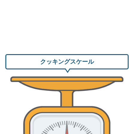
クッキングスケール