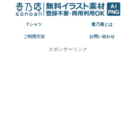
Tシャツ
素乃庵とは
ご利用方法
お問い合わせ
スポンサーリンク