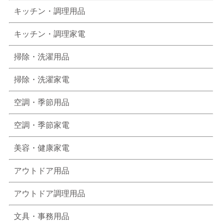
キッチン・調理用品
キッチン・調理家電
掃除・洗濯用品
掃除・洗濯家電
空調・季節用品
空調・季節家電
美容・健康家電
アウトドア用品
アウトドア調理用品
文具・事務用品