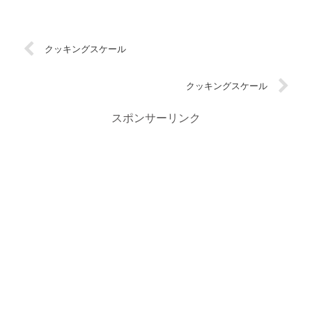
クッキングスケール
クッキングスケール
スポンサーリンク