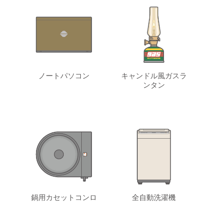
ノートパソコン
キャンドル風ガスラ
ンタン
鍋用カセットコンロ
全自動洗濯機