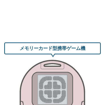
メモリーカード型携帯ゲーム機