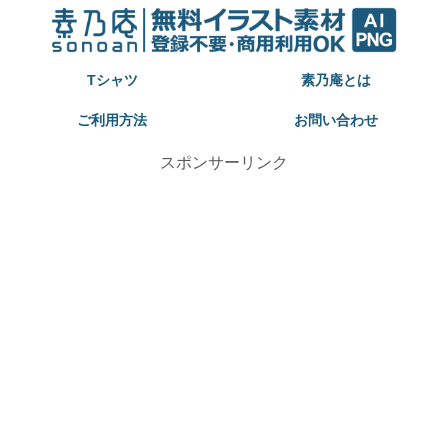
Tシャツ
素乃庵とは
ご利用方法
お問い合わせ
スポンサーリンク