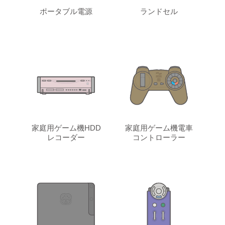
ポータブル電源
ランドセル
家庭用ゲーム機HDD
家庭用ゲーム機電車
レコーダー
コントローラー