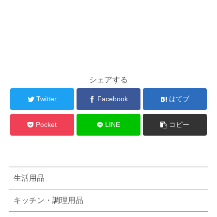
シェアする
Twitter
Facebook
はてブ
Pocket
LINE
コピー
生活用品
キッチン・調理用品