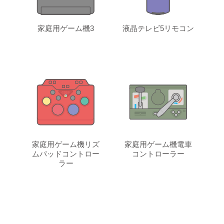
家庭用ゲーム機3
液晶テレビ5リモコン
家庭用ゲーム機リズ
家庭用ゲーム機電車
ムパッドコントロー
コントローラー
ラー