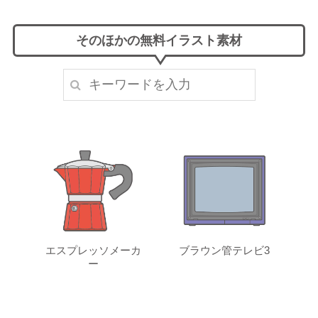
そのほかの無料イラスト素材
エスプレッソメーカ
ブラウン管テレビ3
ー