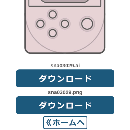
sna03029.ai
sna03029.png