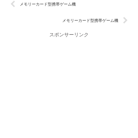
メモリーカード型携帯ゲーム機
メモリーカード型携帯ゲーム機
スポンサーリンク