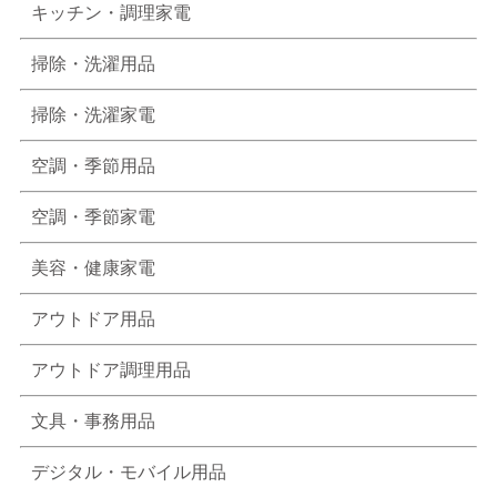
キッチン・調理家電
掃除・洗濯用品
掃除・洗濯家電
空調・季節用品
空調・季節家電
美容・健康家電
アウトドア用品
アウトドア調理用品
文具・事務用品
デジタル・モバイル用品