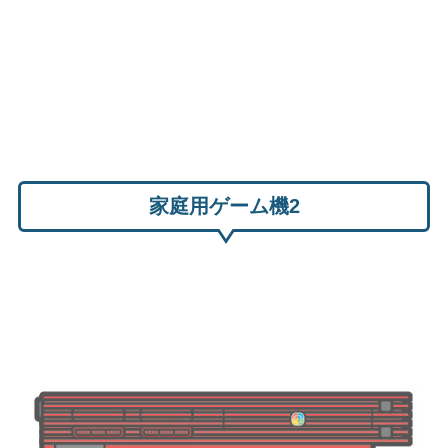
家庭用ゲーム機2