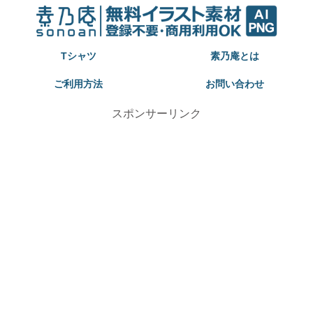
Tシャツ
素乃庵とは
ご利用方法
お問い合わせ
スポンサーリンク