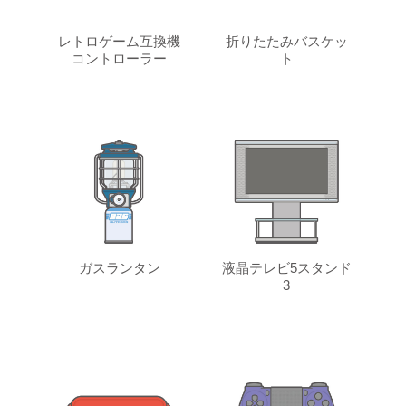
レトロゲーム互換機
折りたたみバスケッ
コントローラー
ト
ガスランタン
液晶テレビ5スタンド
3