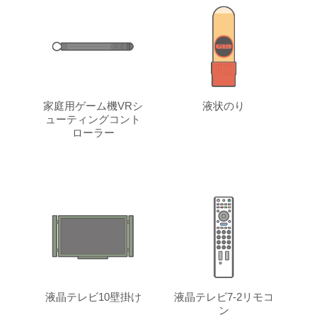
家庭用ゲーム機VRシ
液状のり
ューティングコント
ローラー
液晶テレビ10壁掛け
液晶テレビ7-2リモコ
ン