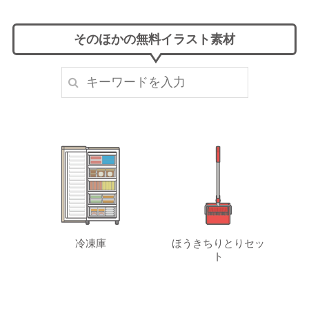
そのほかの無料イラスト素材
冷凍庫
ほうきちりとりセッ
ト