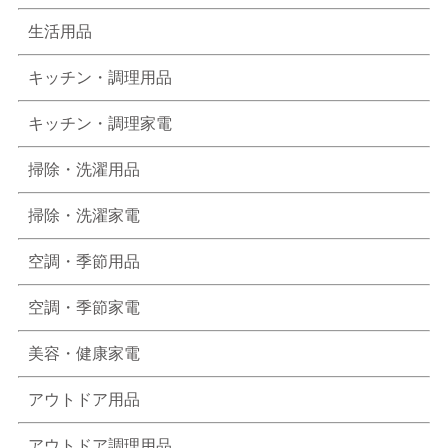
生活用品
キッチン・調理用品
キッチン・調理家電
掃除・洗濯用品
掃除・洗濯家電
空調・季節用品
空調・季節家電
美容・健康家電
アウトドア用品
アウトドア調理用品