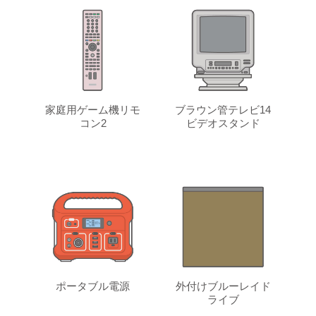
家庭用ゲーム機リモ
ブラウン管テレビ14
コン2
ビデオスタンド
ポータブル電源
外付けブルーレイド
ライブ