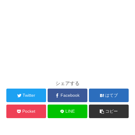
シェアする
Twitter
Facebook
はてブ
Pocket
LINE
コピー