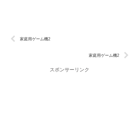
家庭用ゲーム機2
家庭用ゲーム機2
スポンサーリンク