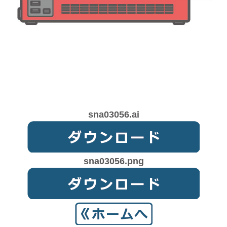
sna03056.ai
sna03056.png