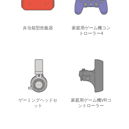
弁当箱型炊飯器
家庭用ゲーム機コン
トローラー4
ゲーミングヘッドセ
家庭用ゲーム機VRコ
ット
ントローラー