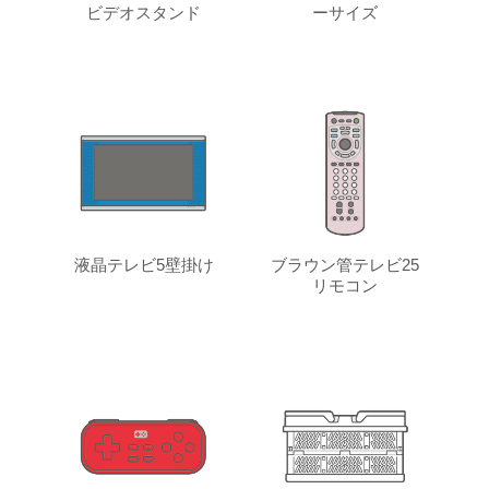
ビデオスタンド
ーサイズ
液晶テレビ5壁掛け
ブラウン管テレビ25
リモコン