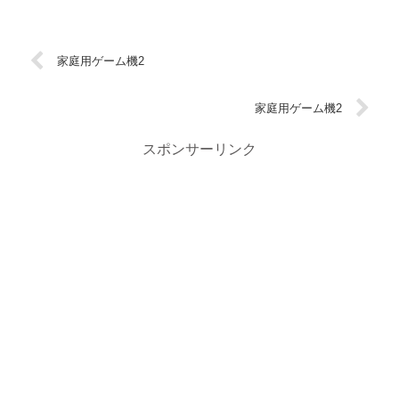
家庭用ゲーム機2
家庭用ゲーム機2
スポンサーリンク