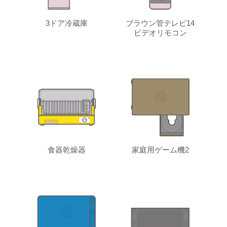
3ドア冷蔵庫
ブラウン管テレビ14
ビデオリモコン
食器乾燥器
家庭用ゲーム機2