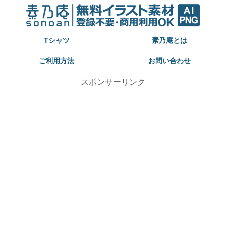
Tシャツ
素乃庵とは
ご利用方法
お問い合わせ
スポンサーリンク