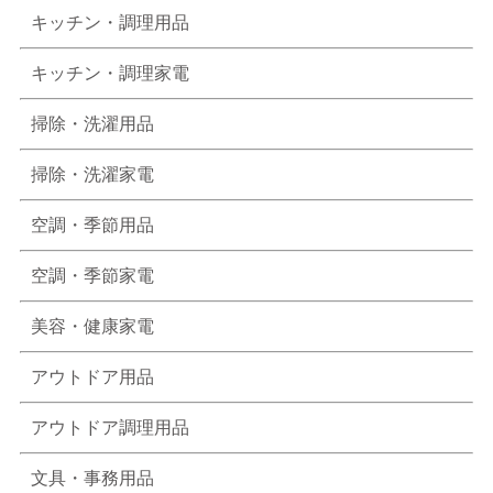
キッチン・調理用品
キッチン・調理家電
掃除・洗濯用品
掃除・洗濯家電
空調・季節用品
空調・季節家電
美容・健康家電
アウトドア用品
アウトドア調理用品
文具・事務用品