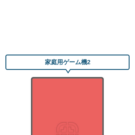
家庭用ゲーム機2