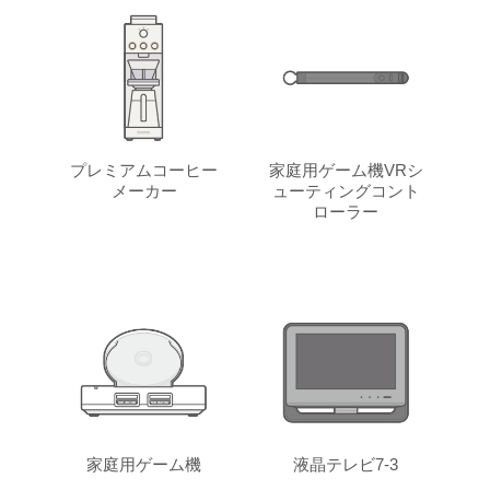
プレミアムコーヒー
家庭用ゲーム機VRシ
メーカー
ューティングコント
ローラー
家庭用ゲーム機
液晶テレビ7-3