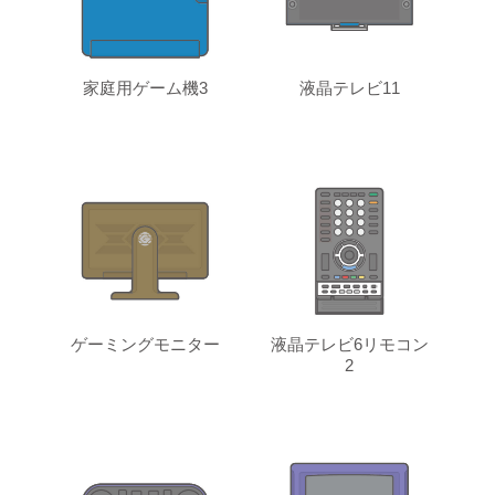
家庭用ゲーム機3
液晶テレビ11
ゲーミングモニター
液晶テレビ6リモコン
2