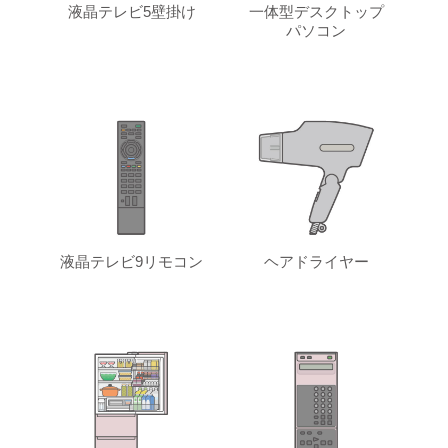
液晶テレビ5壁掛け
一体型デスクトップ
パソコン
液晶テレビ9リモコン
ヘアドライヤー