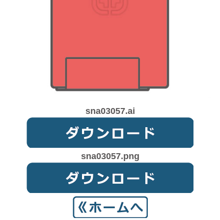
sna03057.ai
sna03057.png