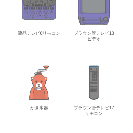
液晶テレビ8リモコン
ブラウン管テレビ13
ビデオ
かき氷器
ブラウン管テレビ17
リモコン