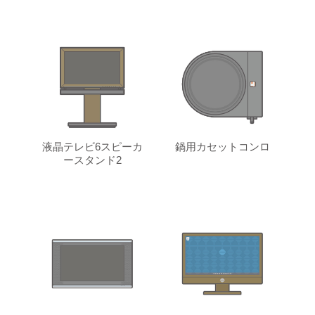
液晶テレビ6スピーカ
鍋用カセットコンロ
ースタンド2