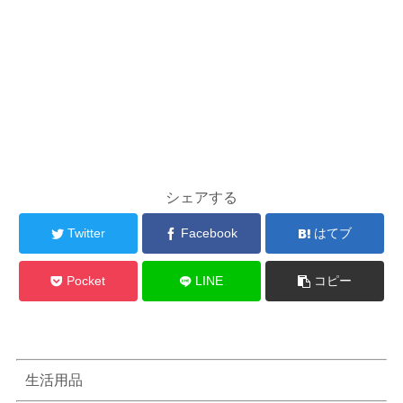
シェアする
Twitter
Facebook
はてブ
Pocket
LINE
コピー
生活用品