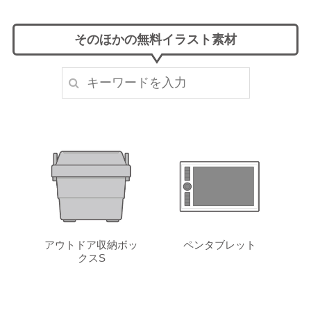
そのほかの無料イラスト素材
アウトドア収納ボッ
ペンタブレット
クスS