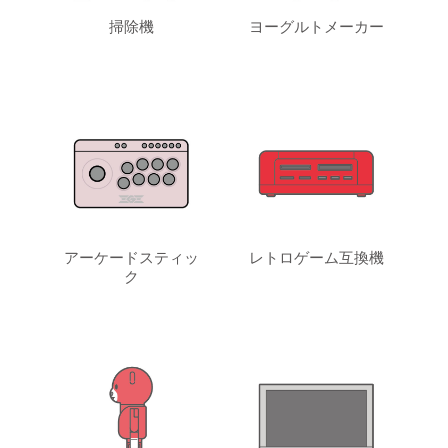
掃除機
ヨーグルトメーカー
アーケードスティッ
レトロゲーム互換機
ク