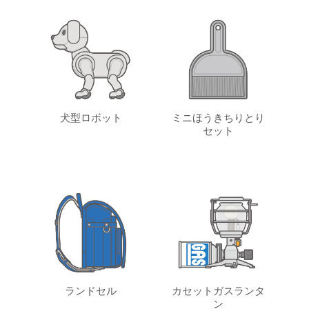
犬型ロボット
ミニほうきちりとり
セット
ランドセル
カセットガスランタ
ン