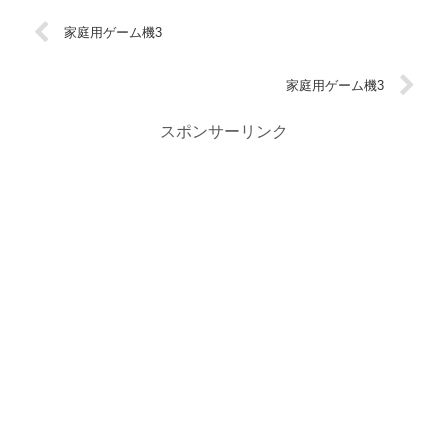
家庭用ゲーム機3
家庭用ゲーム機3
スポンサーリンク