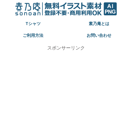
Tシャツ
素乃庵とは
ご利用方法
お問い合わせ
スポンサーリンク