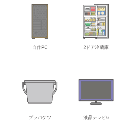
自作PC
2ドア冷蔵庫
プラバケツ
液晶テレビ6