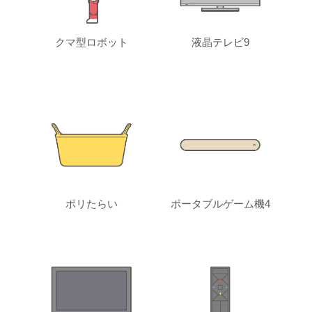
クマ型ロボット
液晶テレビ9
ポリたらい
ポータブルゲーム機4