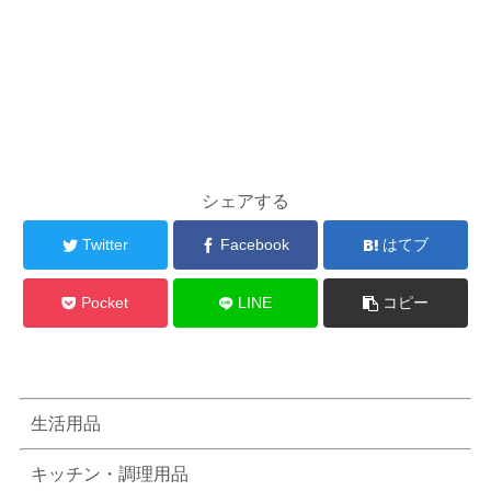
シェアする
Twitter
Facebook
はてブ
Pocket
LINE
コピー
生活用品
キッチン・調理用品