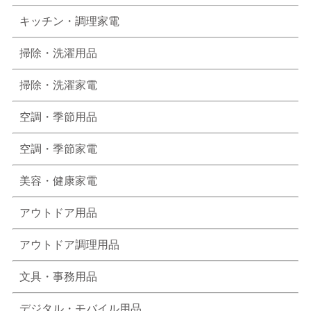
キッチン・調理家電
掃除・洗濯用品
掃除・洗濯家電
空調・季節用品
空調・季節家電
美容・健康家電
アウトドア用品
アウトドア調理用品
文具・事務用品
デジタル・モバイル用品