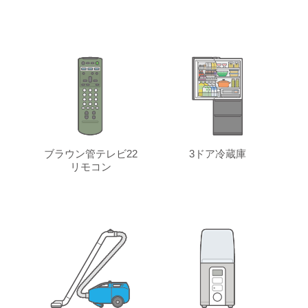
ブラウン管テレビ22
3ドア冷蔵庫
リモコン