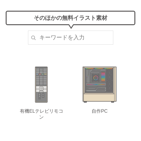
そのほかの無料イラスト素材
有機ELテレビリモコ
自作PC
ン