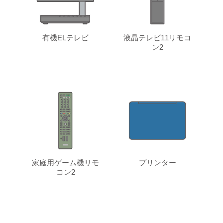
有機ELテレビ
液晶テレビ11リモコ
ン2
家庭用ゲーム機リモ
プリンター
コン2