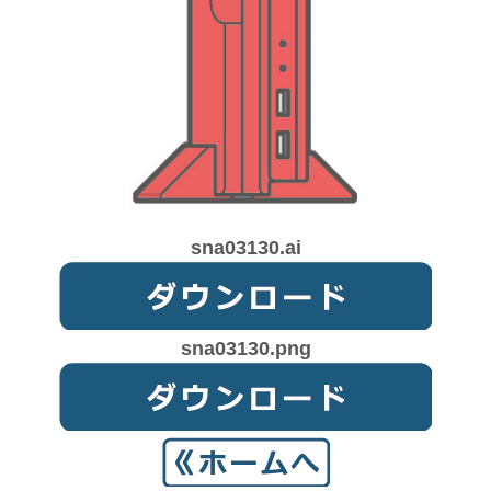
sna03130.ai
sna03130.png