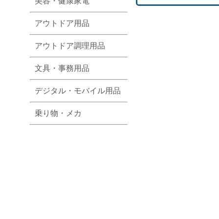
美容・健康家電
アウトドア用品
アウトドア調理用品
文具・事務用品
デジタル・モバイル用品
乗り物・メカ