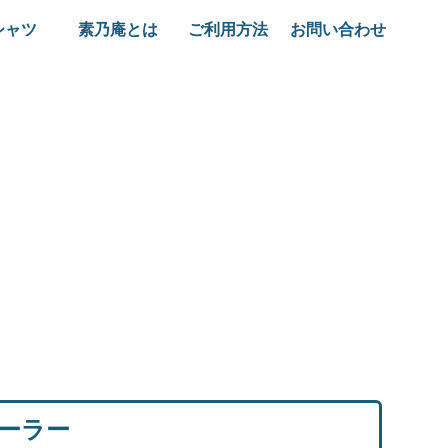
シャツ
素乃庵とは
ご利用方法
お問い合わせ
ーラー