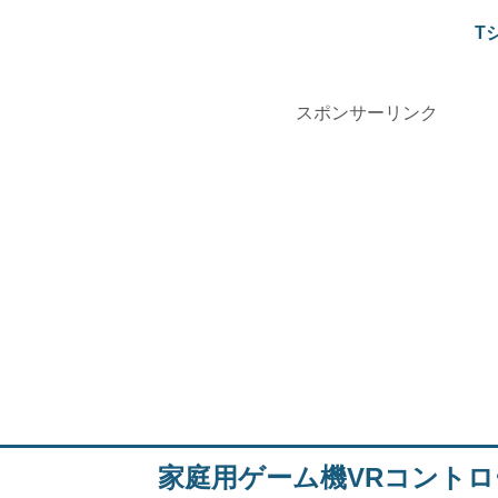
T
スポンサーリンク
家庭用ゲーム機VRコントロ