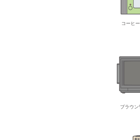
コーヒー
ブラウン