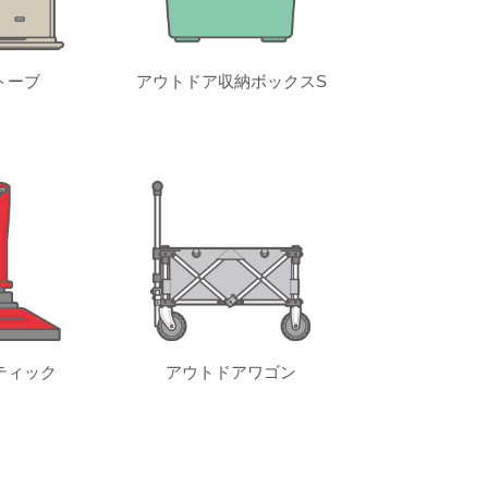
トーブ
アウトドア収納ボックスS
ティック
アウトドアワゴン