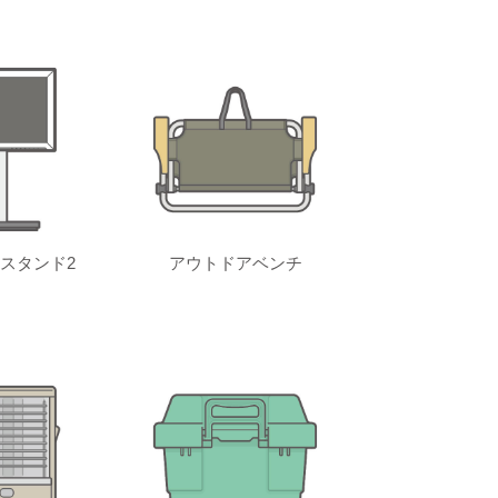
スタンド2
アウトドアベンチ