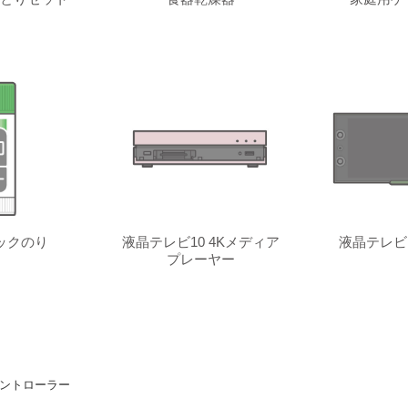
ックのり
液晶テレビ10 4Kメディア
液晶テレビ
プレーヤー
コントローラー