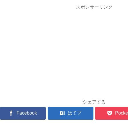
スポンサーリンク
シェアする
Facebook
はてブ
Pocke