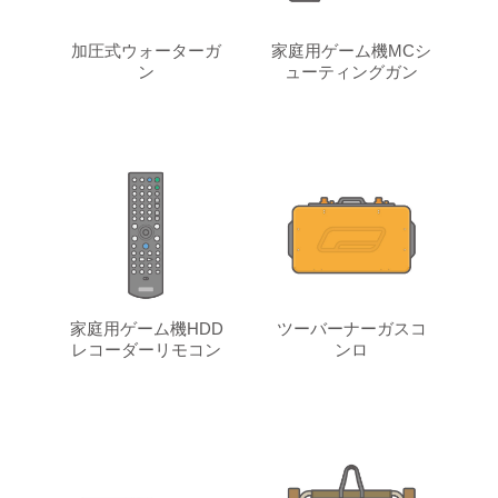
加圧式ウォーターガ
家庭用ゲーム機MCシ
ン
ューティングガン
家庭用ゲーム機HDD
ツーバーナーガスコ
レコーダーリモコン
ンロ