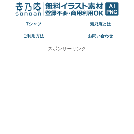
Tシャツ
素乃庵とは
ご利用方法
お問い合わせ
スポンサーリンク