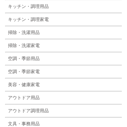
キッチン・調理用品
キッチン・調理家電
掃除・洗濯用品
掃除・洗濯家電
空調・季節用品
空調・季節家電
美容・健康家電
アウトドア用品
アウトドア調理用品
文具・事務用品