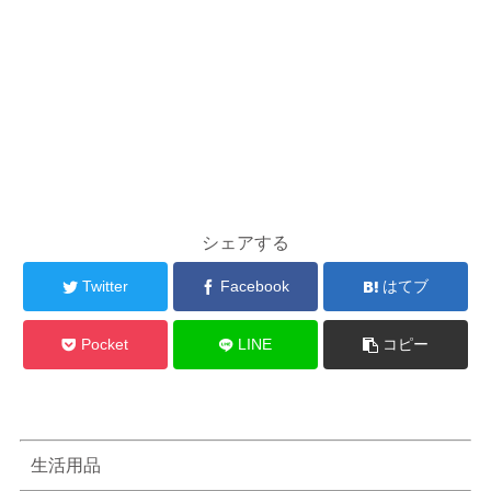
シェアする
Twitter
Facebook
はてブ
Pocket
LINE
コピー
生活用品