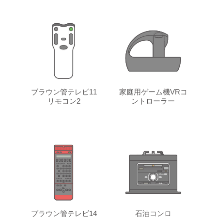
ブラウン管テレビ11
家庭用ゲーム機VRコ
リモコン2
ントローラー
ブラウン管テレビ14
石油コンロ