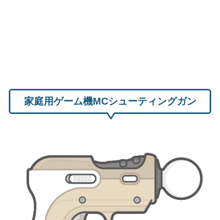
家庭用ゲーム機MCシューティングガン