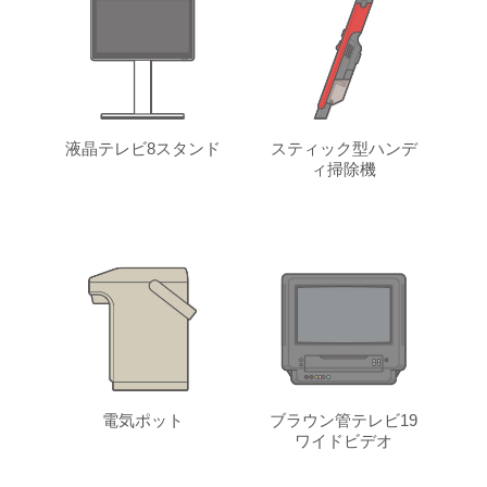
液晶テレビ8スタンド
スティック型ハンデ
ィ掃除機
電気ポット
ブラウン管テレビ19
ワイドビデオ