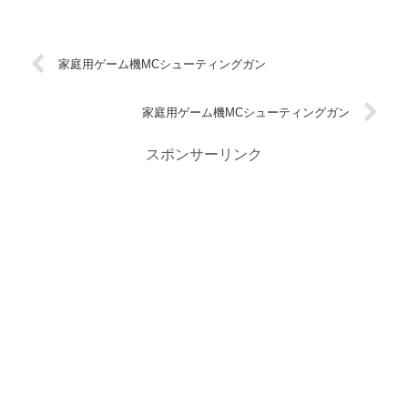
家庭用ゲーム機MCシューティングガン
家庭用ゲーム機MCシューティングガン
スポンサーリンク