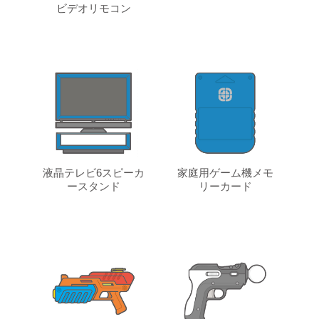
ビデオリモコン
液晶テレビ6スピーカ
家庭用ゲーム機メモ
ースタンド
リーカード