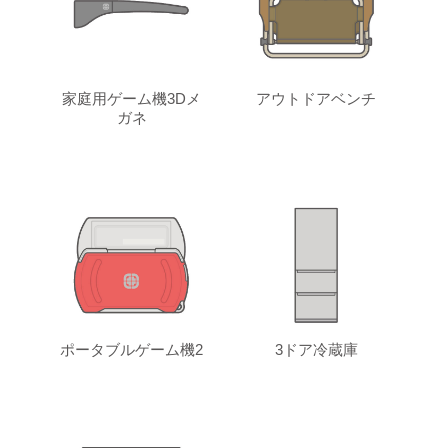
家庭用ゲーム機3Dメ
アウトドアベンチ
ガネ
ポータブルゲーム機2
3ドア冷蔵庫