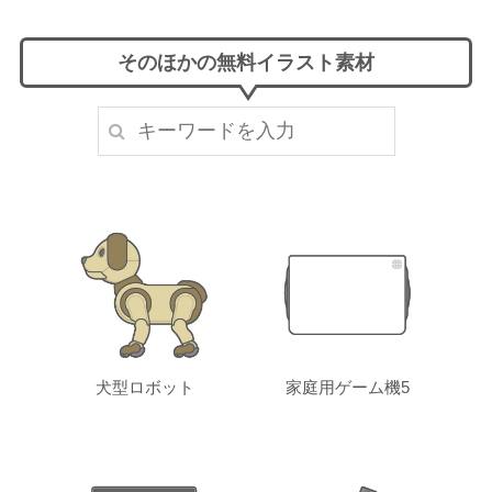
そのほかの無料イラスト素材
犬型ロボット
家庭用ゲーム機5