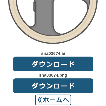
sna03674.ai
sna03674.png