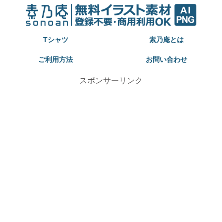
Tシャツ
素乃庵とは
ご利用方法
お問い合わせ
スポンサーリンク