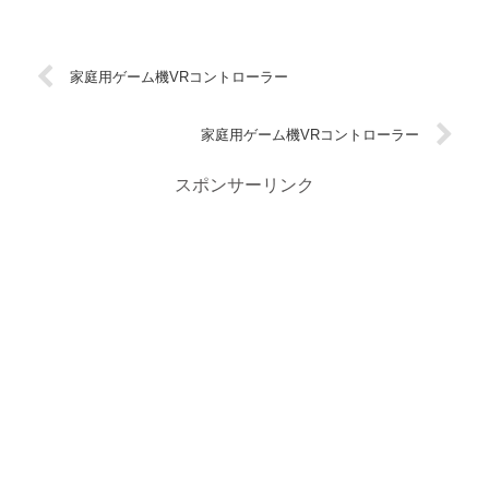
家庭用ゲーム機VRコントローラー
家庭用ゲーム機VRコントローラー
スポンサーリンク