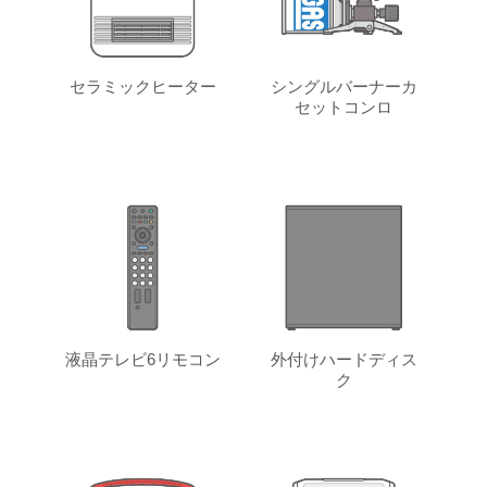
セラミックヒーター
シングルバーナーカ
セットコンロ
液晶テレビ6リモコン
外付けハードディス
ク