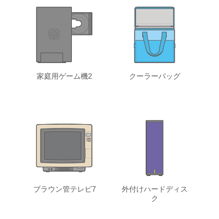
家庭用ゲーム機2
クーラーバッグ
ブラウン管テレビ7
外付けハードディス
ク