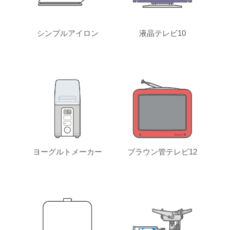
シンプルアイロン
液晶テレビ10
ヨーグルトメーカー
ブラウン管テレビ12