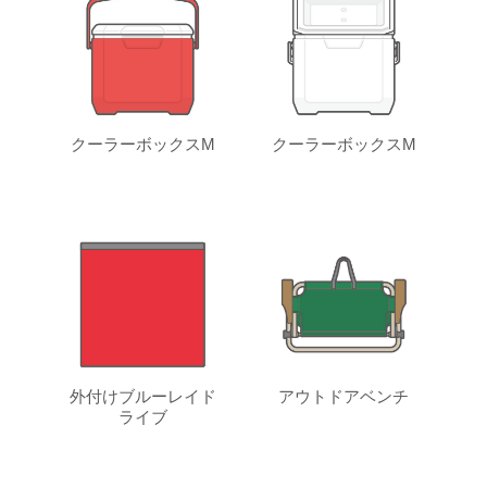
クーラーボックスM
クーラーボックスM
外付けブルーレイド
アウトドアベンチ
ライブ