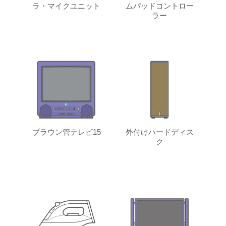
ラ・マイクユニット
ムパッドコントロー
ラー
ブラウン管テレビ15
外付けハードディス
ク