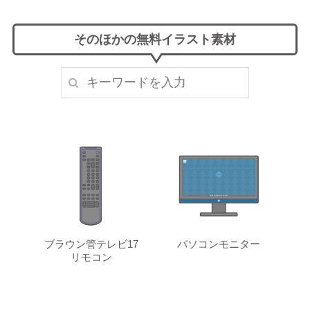
そのほかの無料イラスト素材
ブラウン管テレビ17
パソコンモニター
リモコン