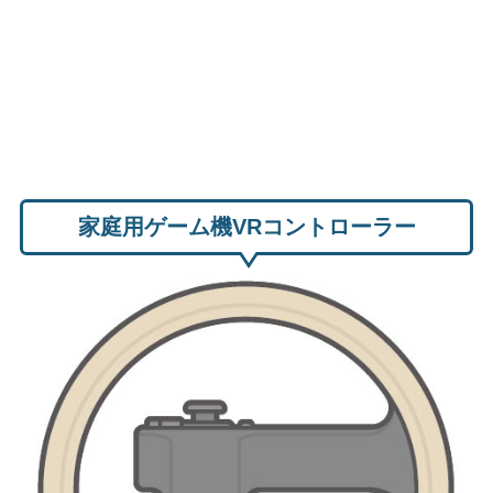
家庭用ゲーム機VRコントローラー