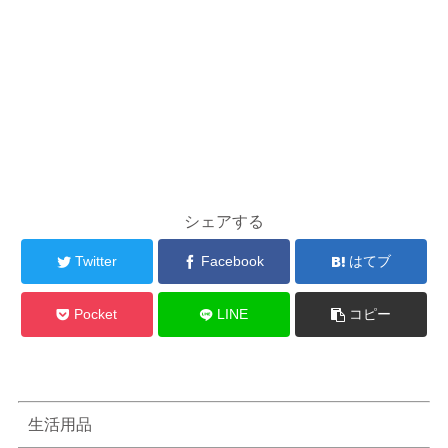
シェアする
Twitter
Facebook
はてブ
Pocket
LINE
コピー
生活用品