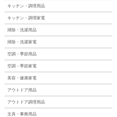
キッチン・調理用品
キッチン・調理家電
掃除・洗濯用品
掃除・洗濯家電
空調・季節用品
空調・季節家電
美容・健康家電
アウトドア用品
アウトドア調理用品
文具・事務用品