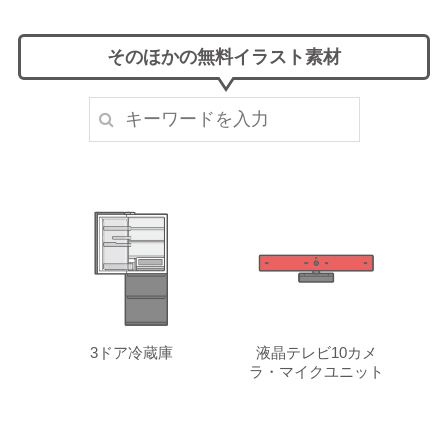
そのほかの無料イラスト素材
3ドア冷蔵庫
液晶テレビ10カメ
ラ・マイクユニット