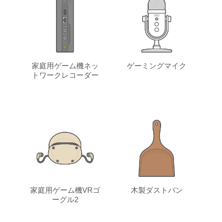
家庭用ゲーム機ネッ
ゲーミングマイク
トワークレコーダー
家庭用ゲーム機VRゴ
木製ダストパン
ーグル2