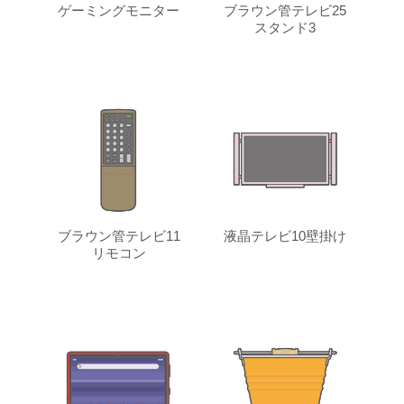
ゲーミングモニター
ブラウン管テレビ25
スタンド3
ブラウン管テレビ11
液晶テレビ10壁掛け
リモコン