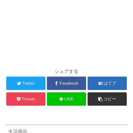
シェアする
Twitter
Facebook
はてブ
Pocket
LINE
コピー
生活用品