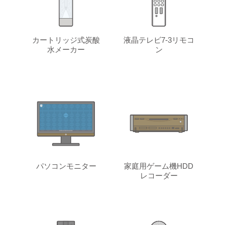
カートリッジ式炭酸
液晶テレビ7-3リモコ
水メーカー
ン
パソコンモニター
家庭用ゲーム機HDD
レコーダー