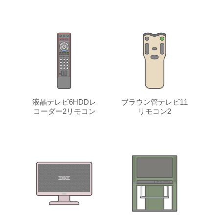
液晶テレビ6HDDレ
ブラウン管テレビ11
コーダー2リモコン
リモコン2