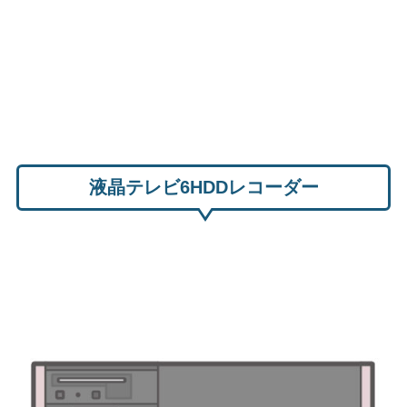
液晶テレビ6HDDレコーダー