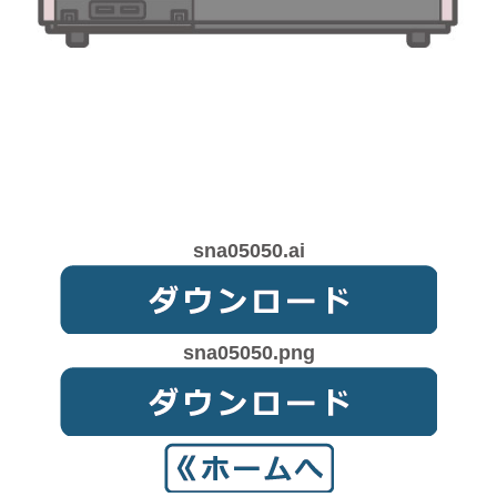
sna05050.ai
sna05050.png