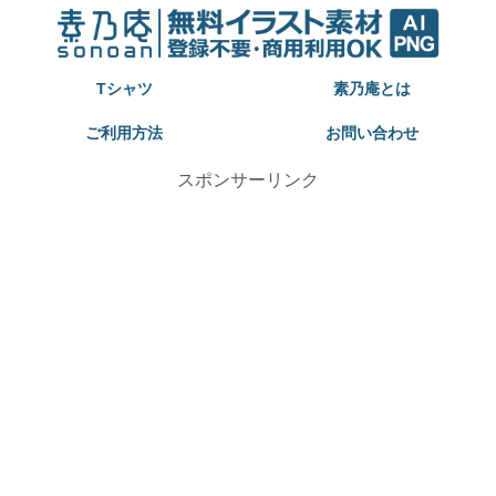
Tシャツ
素乃庵とは
ご利用方法
お問い合わせ
スポンサーリンク