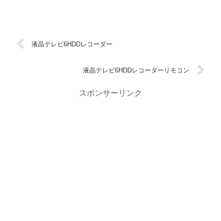
液晶テレビ6HDDレコーダー
液晶テレビ6HDDレコーダーリモコン
スポンサーリンク