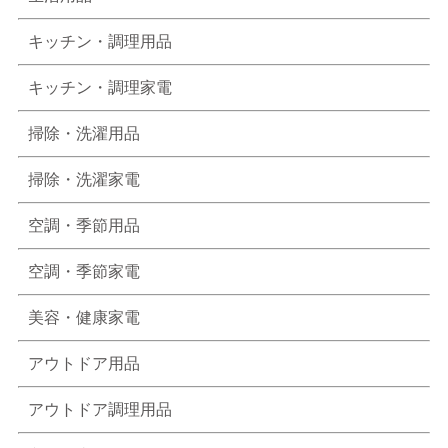
キッチン・調理用品
キッチン・調理家電
掃除・洗濯用品
掃除・洗濯家電
空調・季節用品
空調・季節家電
美容・健康家電
アウトドア用品
アウトドア調理用品