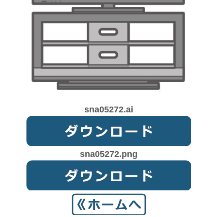
sna05272.ai
sna05272.png