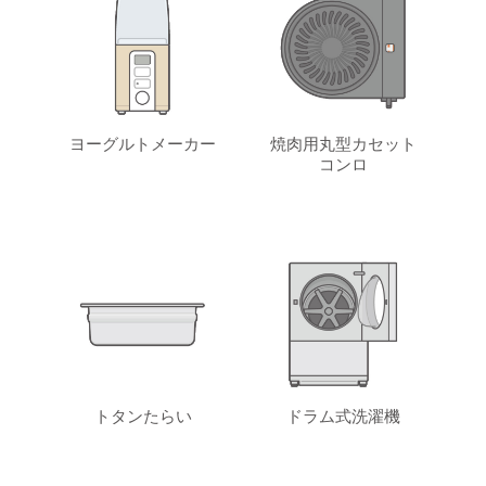
ヨーグルトメーカー
焼肉用丸型カセット
コンロ
トタンたらい
ドラム式洗濯機