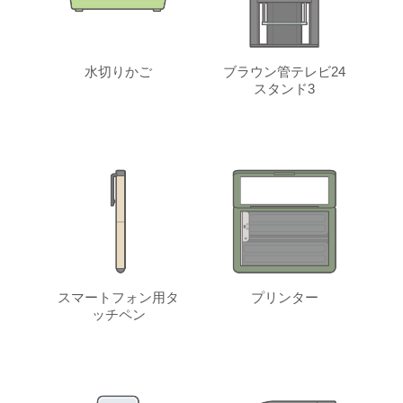
水切りかご
ブラウン管テレビ24
スタンド3
スマートフォン用タ
プリンター
ッチペン