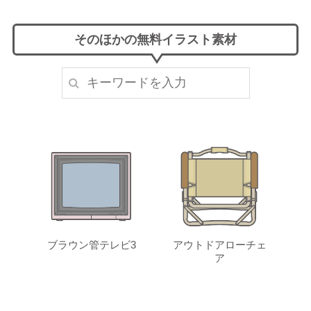
そのほかの無料イラスト素材
ブラウン管テレビ3
アウトドアローチェ
ア