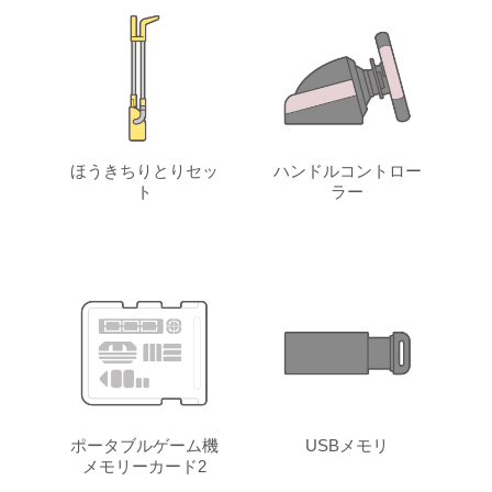
ほうきちりとりセッ
ハンドルコントロー
ト
ラー
ポータブルゲーム機
USBメモリ
メモリーカード2