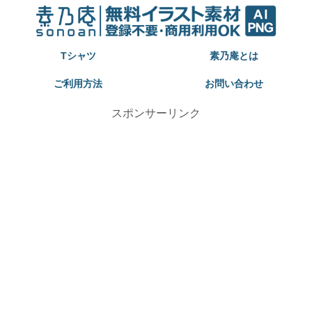
Tシャツ
素乃庵とは
ご利用方法
お問い合わせ
スポンサーリンク