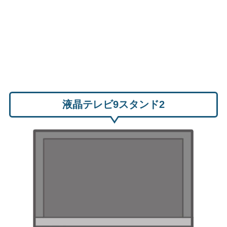
液晶テレビ9スタンド2