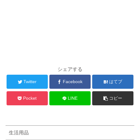
シェアする
Twitter
Facebook
はてブ
Pocket
LINE
コピー
生活用品