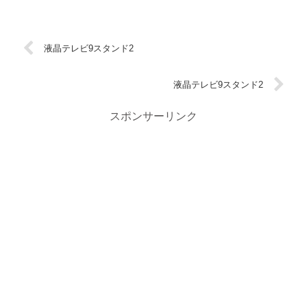
液晶テレビ9スタンド2
液晶テレビ9スタンド2
スポンサーリンク