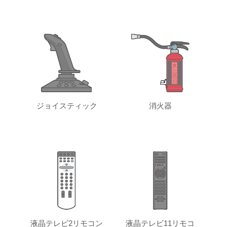
ジョイスティック
消火器
液晶テレビ2リモコン
液晶テレビ11リモコ