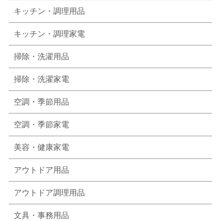
キッチン・調理用品
キッチン・調理家電
掃除・洗濯用品
掃除・洗濯家電
空調・季節用品
空調・季節家電
美容・健康家電
アウトドア用品
アウトドア調理用品
文具・事務用品