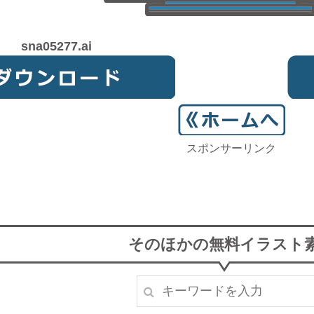
sna05277.ai
スポンサーリンク
そのほかの無料イラスト