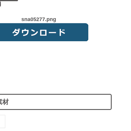
sna05277.png
素材