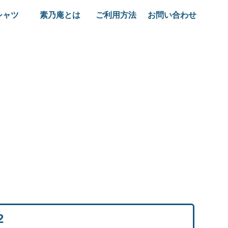
シャツ
素乃庵とは
ご利用方法
お問い合わせ
2