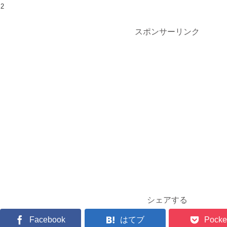
2
スポンサーリンク
シェアする
Facebook
はてブ
Pocke