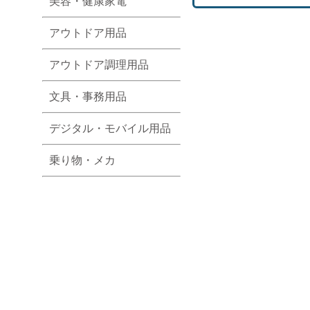
美容・健康家電
アウトドア用品
アウトドア調理用品
文具・事務用品
デジタル・モバイル用品
乗り物・メカ