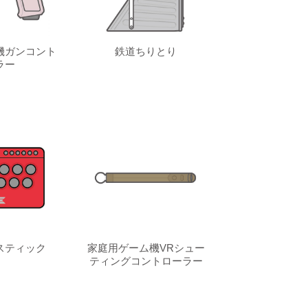
機ガンコント
鉄道ちりとり
ラー
スティック
家庭用ゲーム機VRシュー
ティングコントローラー