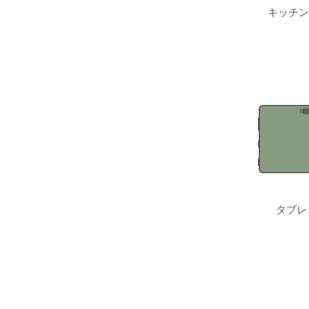
キッチン
タブレ