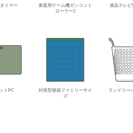
タイマー
家庭用ゲーム機ガンコント
液晶テレビ
ローラー2
ットPC
封筒型寝袋ファミリーサイ
ランドリー
ズ