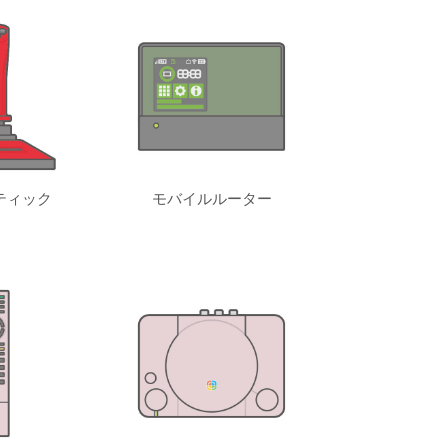
ティック
モバイルルーター