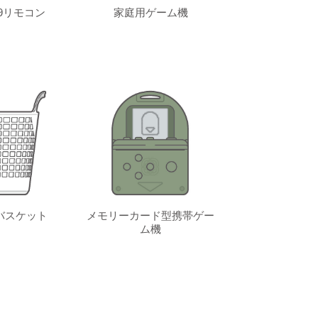
9リモコン
家庭用ゲーム機
バスケット
メモリーカード型携帯ゲー
ム機