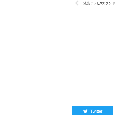
液晶テレビ9スタンド
Twitter