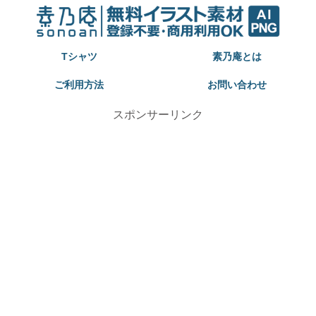
Tシャツ
素乃庵とは
ご利用方法
お問い合わせ
スポンサーリンク