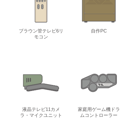
ブラウン管テレビ6リ
自作PC
モコン
液晶テレビ11カメ
家庭用ゲーム機ドラ
ラ・マイクユニット
ムコントローラー