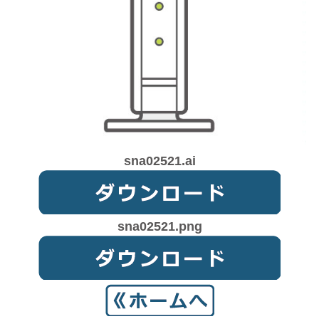
sna02521.ai
sna02521.png