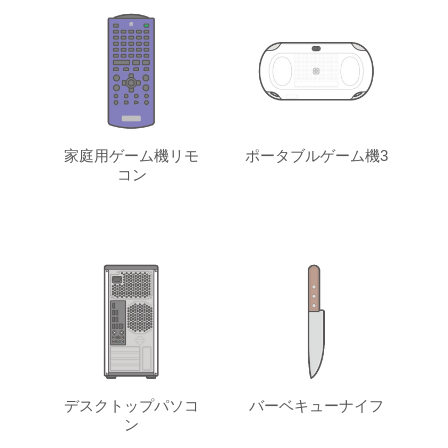
家庭用ゲーム機リモ
ポータブルゲーム機3
コン
デスクトップパソコ
バーベキューナイフ
ン