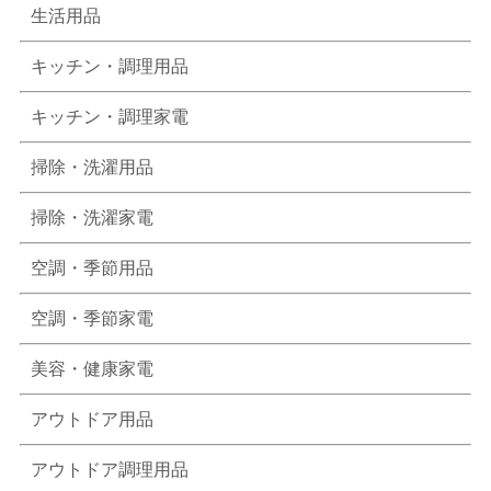
生活用品
キッチン・調理用品
キッチン・調理家電
掃除・洗濯用品
掃除・洗濯家電
空調・季節用品
空調・季節家電
美容・健康家電
アウトドア用品
アウトドア調理用品