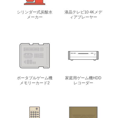
シリンダー式炭酸水
液晶テレビ10 4Kメデ
メーカー
ィアプレーヤー
ポータブルゲーム機
家庭用ゲーム機HDD
メモリーカード2
レコーダー