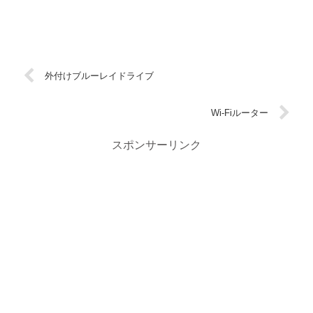
外付けブルーレイドライブ
Wi-Fiルーター
スポンサーリンク