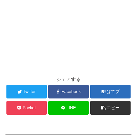
シェアする
Twitter
Facebook
はてブ
Pocket
LINE
コピー