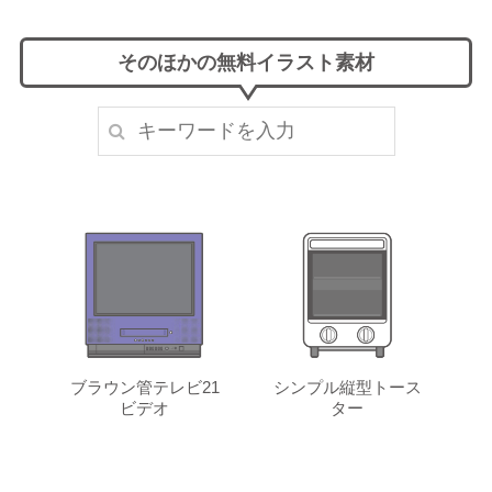
そのほかの無料イラスト素材
ブラウン管テレビ21
シンプル縦型トース
ビデオ
ター