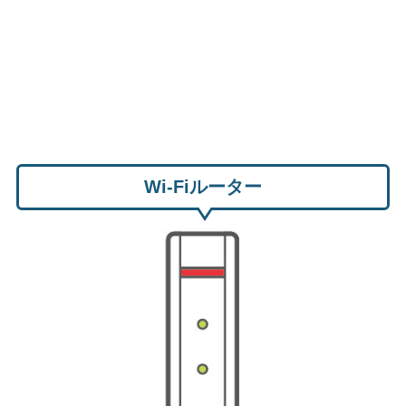
Wi-Fiルーター