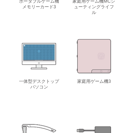
ポータブルゲーム機
家庭用ゲーム機MCシ
メモリーカード3
ューティングライフ
ル
一体型デスクトップ
家庭用ゲーム機3
パソコン