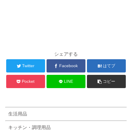
シェアする
Twitter
Facebook
はてブ
Pocket
LINE
コピー
生活用品
キッチン・調理用品