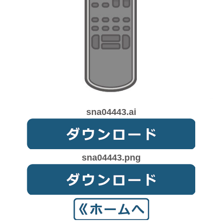
sna04443.ai
sna04443.png