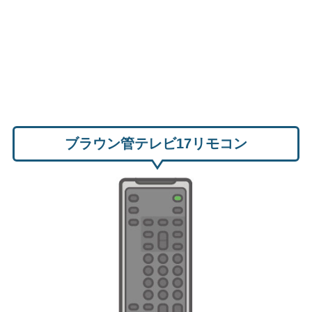
ブラウン管テレビ17リモコン