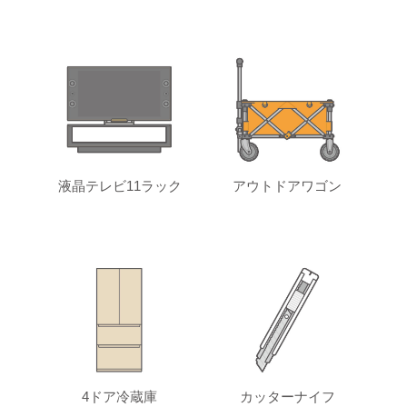
液晶テレビ11ラック
アウトドアワゴン
4ドア冷蔵庫
カッターナイフ