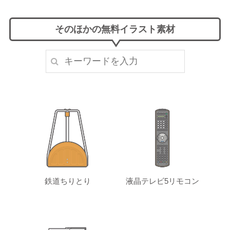
そのほかの無料イラスト素材
鉄道ちりとり
液晶テレビ5リモコン