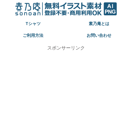
Tシャツ
素乃庵とは
ご利用方法
お問い合わせ
スポンサーリンク