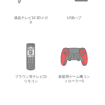
液晶テレビ10 3Dメガ
USBハブ
ネ
ブラウン管テレビ21
家庭用ゲーム機コン
リモコン
トローラー5