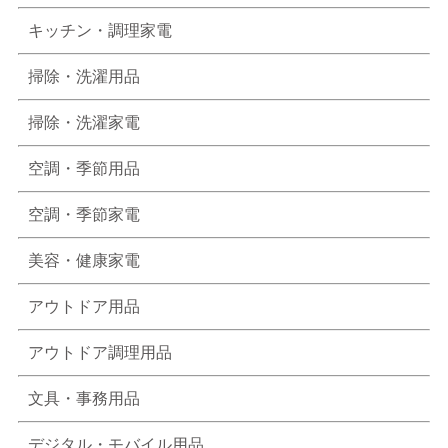
キッチン・調理家電
掃除・洗濯用品
掃除・洗濯家電
空調・季節用品
空調・季節家電
美容・健康家電
アウトドア用品
アウトドア調理用品
文具・事務用品
デジタル・モバイル用品