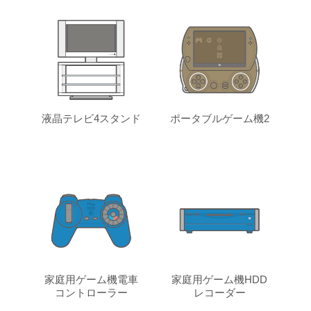
液晶テレビ4スタンド
ポータブルゲーム機2
家庭用ゲーム機電車
家庭用ゲーム機HDD
コントローラー
レコーダー