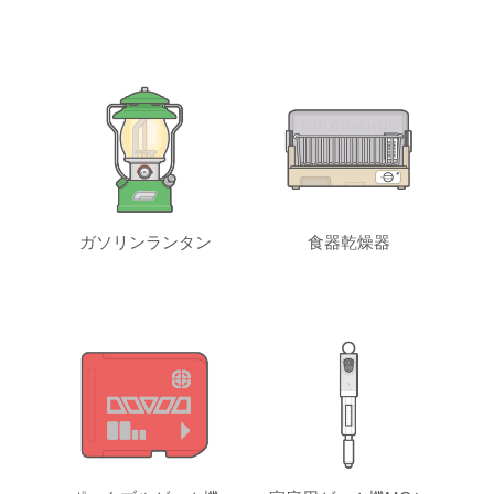
ガソリンランタン
食器乾燥器